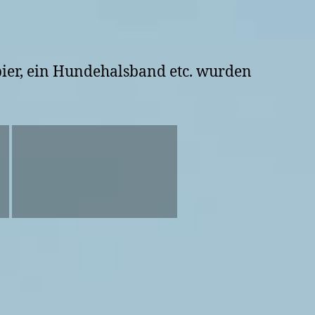
ier, ein Hundehalsband etc. wurden