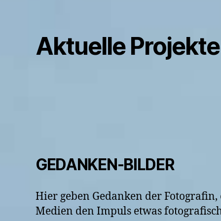
Aktuelle Projekt
GEDANKEN-BILDER
Hier geben Gedanken der Fotografin, 
Medien den Impuls etwas fotografisch