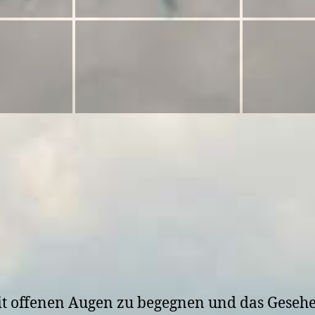
mit offenen Augen zu begegnen und das Gesehe