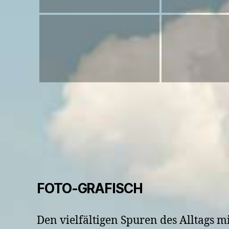
FOTO-GRAFISCH
Den vielfältigen Spuren des Alltags 