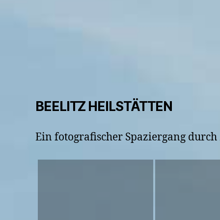
BEELITZ HEILSTÄTTEN
Ein fotografischer Spaziergang durch