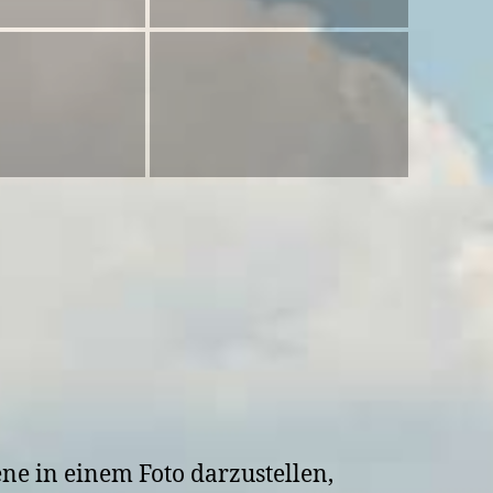
ne in einem Foto darzustellen,