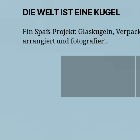
DIE WELT IST EINE KUGEL
Ein Spaß-Projekt: Glaskugeln, Verpa
arrangiert und fotografiert.