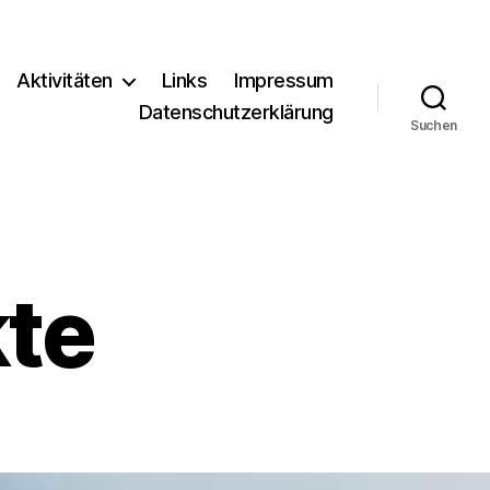
Aktivitäten
Links
Impressum
Datenschutzerklärung
Suchen
kte