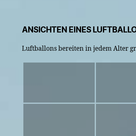
ANSICHTEN EINES LUFTBALL
Luftballons bereiten in jedem Alter g