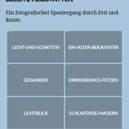
Ein fotografischer Spaziergang durch Zeit und
Raum.
LICHT-UND-SCHATTEN
EIN-ALTER-BEKANNTER
GEDANKEN
ERINNERUNGS-FETZEN
LICHTBLICK
SCHLAFENDE-MAUERN