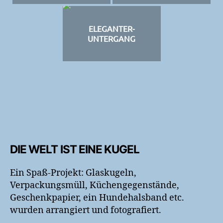
ELEGANTER-
UNTERGANG
DIE WELT IST EINE KUGEL
Ein Spaß-Projekt: Glaskugeln,
Verpackungsmüll, Küchengegenstände,
Geschenkpapier, ein Hundehalsband etc.
wurden arrangiert und fotografiert.