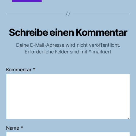
Schreibe einen Kommentar
Deine E-Mail-Adresse wird nicht veröffentlicht.
Erforderliche Felder sind mit
*
markiert
Kommentar
*
Name
*