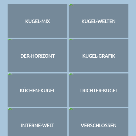
KUGEL-MIX
KUGEL-WELTEN
DER-HORIZONT
KUGEL-GRAFIK
KÜCHEN-KUGEL
TRICHTER-KUGEL
INTERNE-WELT
VERSCHLOSSEN