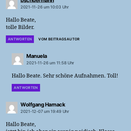
bschuermann
2021-11-26 um 10:03 Uhr
Hallo Beate,
tolle Bilder.
ANTWORTEN
VOM BEITRAGSAUTOR
sagt:
Manuela
2021-11-26 um 11:58 Uhr
Hallo Beate. Sehr schöne Aufnahmen. Toll!
ANTWORTEN
sagt:
Wolfgang Harnack
2021-12-07 um 19:49 Uhr
Hallo Beate,