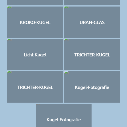
KROKO-KUGEL
URAN-GLAS
Licht-Kugel
TRICHTER-KUGEL
TRICHTER-KUGEL
Kugel-Fotografie
Kugel-Fotografie