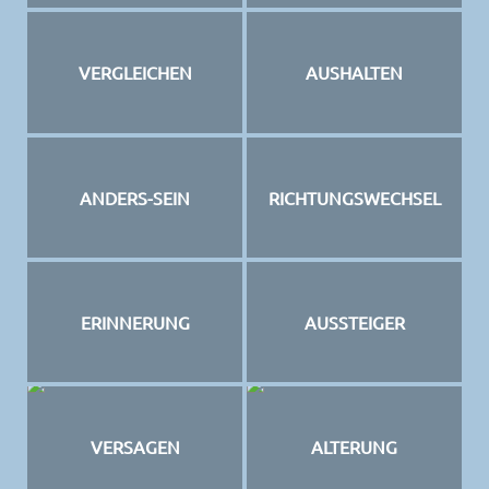
VERGLEICHEN
AUSHALTEN
ANDERS-SEIN
RICHTUNGSWECHSEL
ERINNERUNG
AUSSTEIGER
VERSAGEN
ALTERUNG