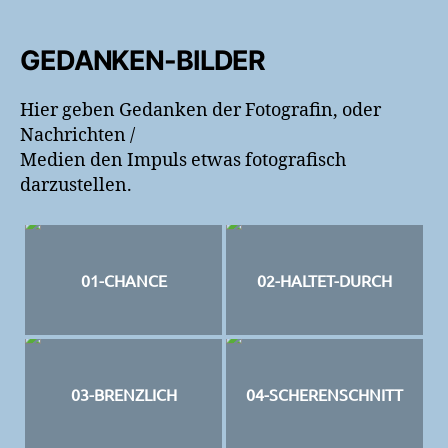
GEDANKEN-BILDER
Hier geben Gedanken der Fotografin, oder
Nachrichten /
Medien den Impuls etwas fotografisch
darzustellen.
01-CHANCE
02-HALTET-DURCH
03-BRENZLICH
04-SCHERENSCHNITT