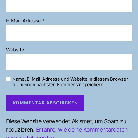
E-Mail-Adresse
*
Website
Name, E-Mail-Adresse und Website in diesem Browser
für meinen nächsten Kommentar speichern.
Diese Website verwendet Akismet, um Spam zu
reduzieren.
Erfahre, wie deine Kommentardaten
verarbeitet werden.