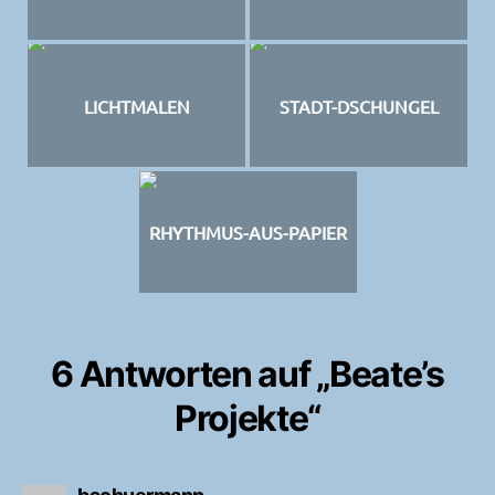
LICHTMALEN
STADT-DSCHUNGEL
RHYTHMUS-AUS-PAPIER
6 Antworten auf „Beate’s
Projekte“
sagt: