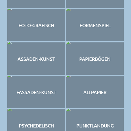
FOTO-GRAFISCH
FORMENSPIEL
ASSADEN-KUNST
PAPIERBÖGEN
FASSADEN-KUNST
ALTPAPIER
PSYCHEDELISCH
PUNKTLANDUNG