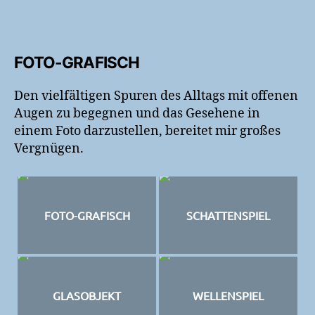
FOTO-GRAFISCH
Den vielfältigen Spuren des Alltags mit offenen
Augen zu begegnen und das Gesehene in
einem Foto darzustellen, bereitet mir großes
Vergnügen.
FOTO-GRAFISCH
SCHATTENSPIEL
GLASOBJEKT
WELLENSPIEL