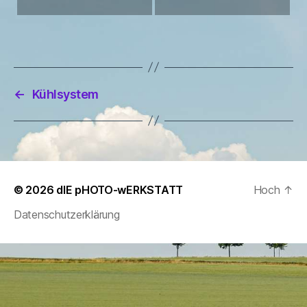
←
Kühlsystem
© 2026
dIE pHOTO-wERKSTATT
Hoch
↑
Datenschutzerklärung