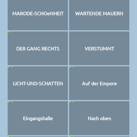
MARODE-SCHOeNHEIT
WARTENDE MAUERN
DER GANG RECHTS
VERSTUMMT
LICHT-UND-SCHATTEN
Auf der Empore
Eingangshalle
Nach oben